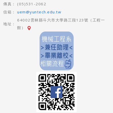
傳真：
(05)531-2062
信箱：
uem@yuntech.edu.tw
64002雲林縣斗六市大學路三段123號（工程一
地址：
館）