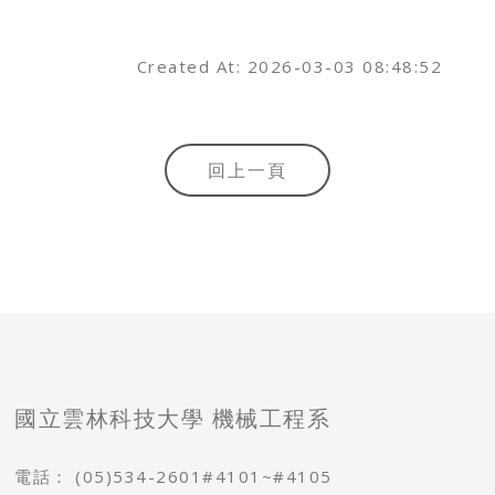
Created At: 2026-03-03 08:48:52
回上一頁
國立雲林科技大學 機械工程系
電話：
(05)534-2601#4101~#4105