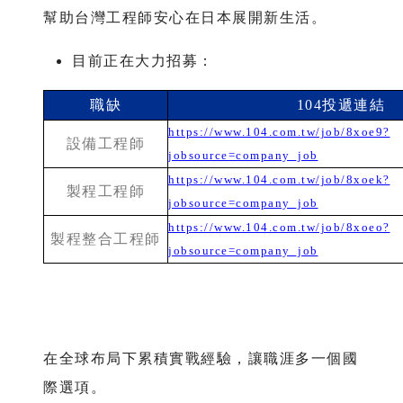
幫助台灣工程師安心在日本展開新生活。
目前正在大力招募：
職缺
104投遞連結
https://www.104.com.tw/job/8xoe9?
設備工程師
jobsource=company_job
https://www.104.com.tw/job/8xoek?
製程工程師
jobsource=company_job
https://www.104.com.tw/job/8xoeo?
製程整合工程師
jobsource=company_job
在全球布局下累積實戰經驗，讓職涯多一個國
際選項。