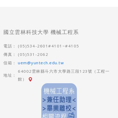
國立雲林科技大學 機械工程系
電話：
(05)534-2601#4101~#4105
傳真：
(05)531-2062
信箱：
uem@yuntech.edu.tw
64002雲林縣斗六市大學路三段123號（工程一
地址：
館）