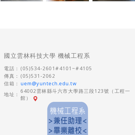
國立雲林科技大學 機械工程系
電話：
(05)534-2601#4101~#4105
傳真：
(05)531-2062
信箱：
uem@yuntech.edu.tw
64002雲林縣斗六市大學路三段123號（工程一
地址：
館）