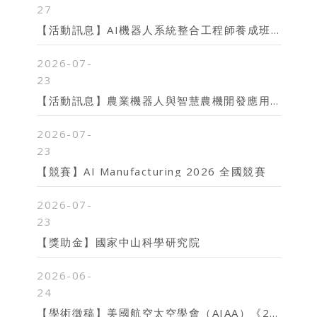
27
【活動訊息】AI機器人系統整合工程師養成班(臺中班)
2026-07-
23
【活動訊息】農業機器人與智慧農機開發應用實務培訓工作坊
2026-07-
23
【競賽】AI Manufacturing 2026 全國競賽
2026-07-
23
【獎助金】國家中山科學研究院
2026-06-
24
【學術徵稿】美國航空太空學會（AIAA）《2026年第七區學生會議》學術徵稿