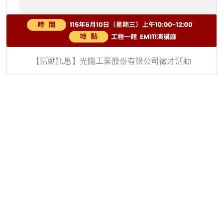
【活動訊息】光陽工業股份有限公司徵才活動