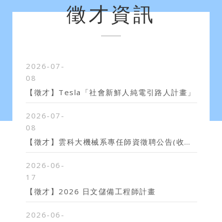
徵才資訊
2026-07-
08
【徵才】Tesla「社會新鮮人純電引路人計畫」
2026-07-
08
【徵才】雲科大機械系專任師資徵聘公告(收件截止日1150930)
2026-06-
17
【徵才】2026 日文儲備工程師計畫
2026-06-