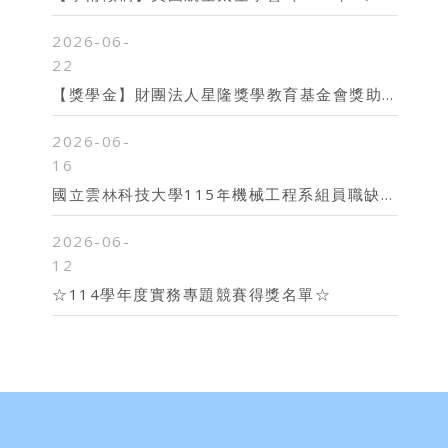
2026-06-
22
【獎學金】財團法人星隆獎學教育基金會獎助學金
2026-06-
16
國立雲林科技大學115年機械工程系組員職缺甄選結果公告
2026-06-
12
☆114學年度實務專題競賽得獎名單☆