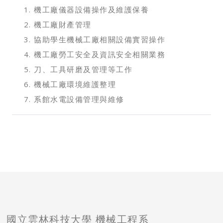
機工廠儀器設備操作及維護保養
機工廠財產管理
協助學生機械工廠相關設備實習操作
機工廠勞工安全及資訊安全相關業務
刀、工具研磨及管理等工作
機械工廠環境維護整理
系館水電設備管理與維修
國立雲林科技大學 機械工程系