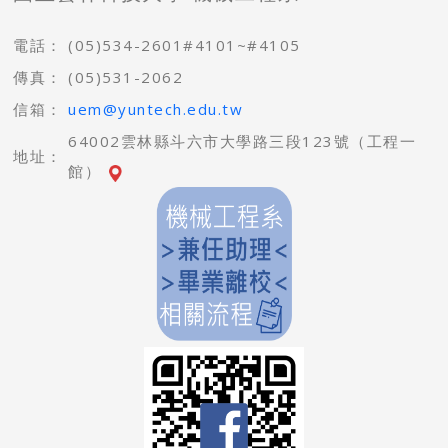
電話：
(05)534-2601#4101~#4105
傳真：
(05)531-2062
信箱：
uem@yuntech.edu.tw
64002雲林縣斗六市大學路三段123號（工程一
地址：
館）