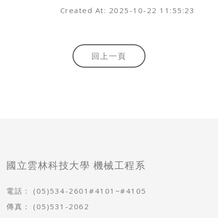
Created At: 2025-10-22 11:55:23
回上一頁
國立雲林科技大學 機械工程系
電話：
(05)534-2601#4101~#4105
傳真：
(05)531-2062