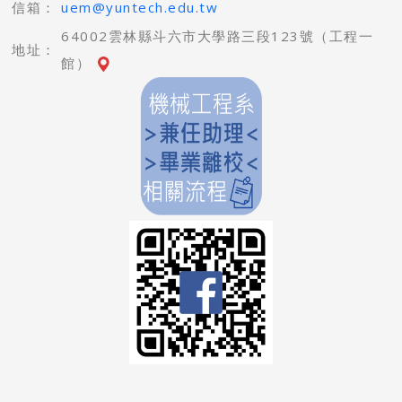
信箱：
uem@yuntech.edu.tw
64002雲林縣斗六市大學路三段123號（工程一
地址：
館）